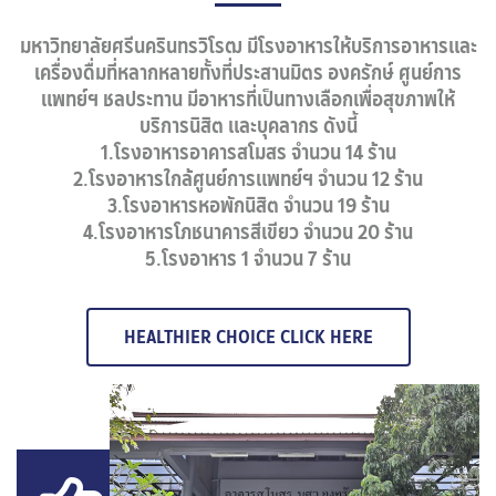
มหาวิทยาลัยศรีนครินทรวิโรฒ มีโรงอาหารให้บริการอาหารและ
เครื่องดื่มที่หลากหลายทั้งที่ประสานมิตร องครักษ์ ศูนย์การ
แพทย์ฯ ชลประทาน มีอาหารที่เป็นทางเลือกเพื่อสุขภาพให้
บริการนิสิต และบุคลากร ดังนี้
1.โรงอาหารอาคารสโมสร จำนวน 14 ร้าน
2.โรงอาหารใกล้ศูนย์การแพทย์ฯ จำนวน 12 ร้าน
3.โรงอาหารหอพักนิสิต จำนวน 19 ร้าน
4.โรงอาหารโภชนาคารสีเขียว จำนวน 20 ร้าน
5.โรงอาหาร 1 จำนวน 7 ร้าน
HEALTHIER CHOICE CLICK HERE