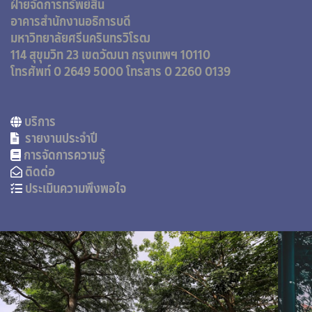
ฝ่ายจัดการทรัพย์สิน
อาคารสำนักงานอธิการบดี
มหาวิทยาลัยศรีนครินทรวิโรฒ
114 สุขุมวิท 23 เขตวัฒนา กรุงเทพฯ 10110
โทรศัพท์ 0 2649 5000
โทรสาร 0 2260 0139
บริการ
รายงานประจำปี
การจัดการความรู้
ติดต่อ
ประเมินความพึงพอใจ