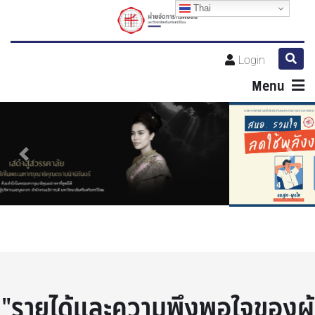
Thai
Login
Menu
Previous
Next
"รายได้และความพึงพอใจของผู้