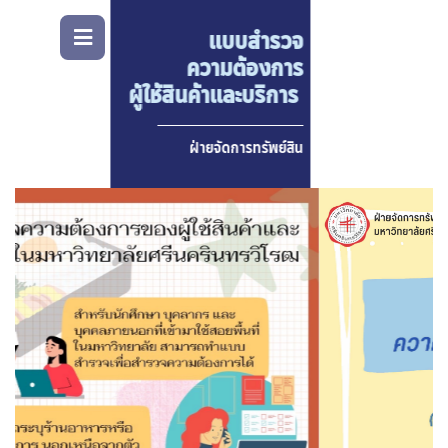
แบบประเมิน
ความพึงพอใจ
ในการรับบริการ
ฝ่ายจัดการทรัพย์สิน