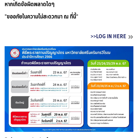
หากเกิดข้อผิดพลาดใดๆ
"ขออภัยในความไม่สะดวกมา ณ ที่นี้"
>>LOG IN HERE