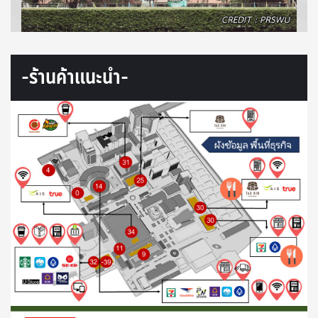
-ร้านค้าแนะนำ-