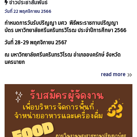
ข่าวประชาสัมพันธ์
วันที่ 22 พฤศจิกายน 2566
กำหนดการวันรับปริญญา มศว
พิธีพระราชทานปริญญา
บัตร
มหาวิทยาลัยศรีนครินทรวิโรฒ
ประจำปีการศึกษา 2566
วันที่ 28-29 พฤศจิกายน 2567
ณ มหาวิทยาลัยศรีนครินทรวิโรฒ อำเภอองครักษ์ จังหวัด
นครนายก
read more