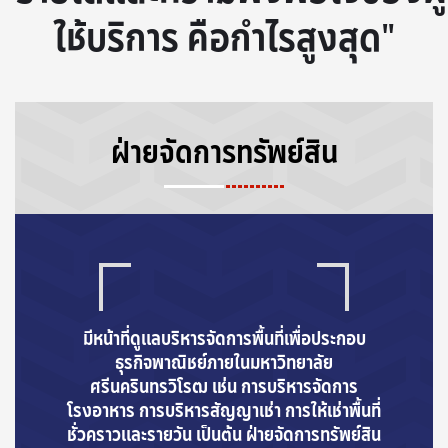
ใช้บริการ คือกำไรสูงสุด"
ฝ่ายจัดการทรัพย์สิน
มีหน้าที่ดูแลบริหารจัดการพื้นที่เพื่อประกอบ
ธุรกิจพาณิชย์
ภายในมหาวิทยาลัย
ศ
รีนครินทรวิโรฒ
เช่น การบริหารจัดการ
โรงอาหาร
การบริหารสัญญาเช่า การให้เช่าพื้นที่
ชั่วคราวและ
รายวัน เป็นต้น
ฝ่ายจัดการทรัพย์สิน