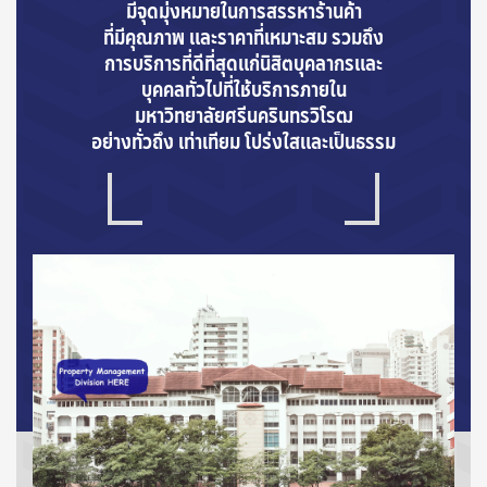
มีจุดมุ่งหมายในการสรรหาร้านค้า
ที่มีคุณภาพ และราคาที่เหมาะสม รวมถึง
การบริการที่ดีที่สุดแก่นิสิตบุคลากรและ
บุคคลทั่วไปที่ใช้บริการภายใน
มหาวิทยาลัยศรีนครินทรวิโรฒ
อย่างทั่วถึง เท่าเทียม โปร่งใสและเป็นธรรม