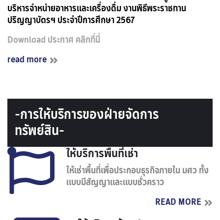
บริหารจำหน่ายอาหารและเครื่องดื่ม งานพิธีพระราชทาน
ปริญญาบัตรฯ ประจำปีการศึกษา 2567
Download ประกาศ คลิกที่นี่
read more
-การให้บริการของฝ่ายจัดการ
ทรัพย์สิน-
ให้บริการพื้นที่เช่า
ให้เช่าพื้นที่เพื่อประกอบธุรกิจภายใน มศว ทั้ง
แบบมีสัญญาและแบบชั่วคราว
READ MORE