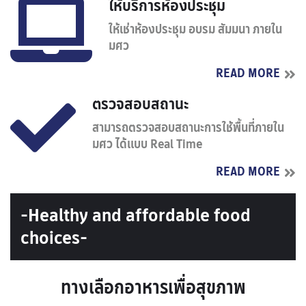
ให้บริการห้องประชุม
ให้เช่าห้องประชุม อบรม สัมมนา ภายใน
มศว
READ MORE
ตรวจสอบสถานะ
สามารถตรวจสอบสถานะการใช้พื้นที่ภายใน
มศว ได้แบบ Real Time
READ MORE
-Healthy and affordable food
choices-
ทางเลือกอาหารเพื่อสุขภาพ