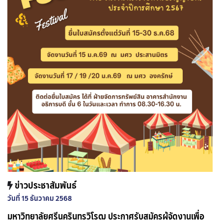
ข่าวประชาสัมพันธ์
วันที่ 15 ธันวาคม 2568
มหาวิทยาลัยศรีนครินทรวิโรฒ ประกาศรับสมัครผู้จัดงานเพื่อ