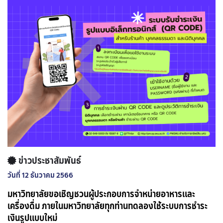
ข่าวประชาสัมพันธ์
วันที่ 12 ธันวาคม 2566
มหาวิทยาลัยขอเชิญชวนผู้ประกอบการจำหน่ายอาหารและ
เครื่องดื่ม ภายในมหาวิทยาลัยทุกท่านทดลองใช้ระบบการชำระ
เงินรูปแบบใหม่